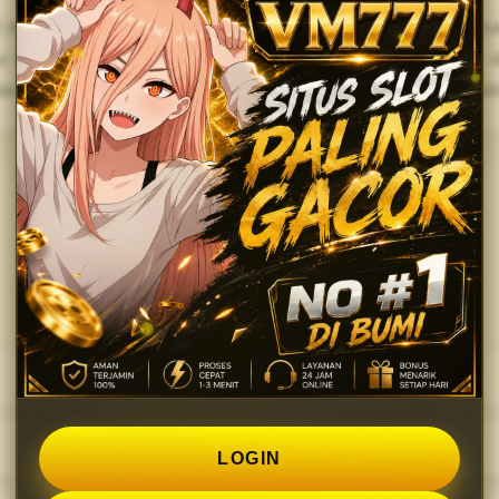
 Anda diwajibkan mengetahui cara untuk masuk ke situs resmi. Untuk
 login dan instal aplikasi yang bisa dilakukan secara mudah 
arahkan ke tautan resmi yang berisi link masuk serta download aplik
LOGIN