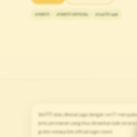
VM777
VM777 OFFICIAL
vm777 apk
Vm777
atau dikenal juga dengan vm77 merupakan
jenis permainan yang bisa dimainkan baik secara 
gratis melalui link official login resmi.